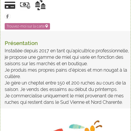
Trouvez-moi sur la carte
Présentation
Installée depuis 2017 en tant qu'apicultrice professionnelle,
je propose une gamme de miel qui varie en fonction des
saisons sur les marchés et en boutique.
Je produis mes propres pains d'épices et mon nougat à la
cuillère.
Je gère un cheptel entre 150 et 200 ruches au cours de la
saison. Je vends des essaims au début du printemps.
Je commercialise uniquement le miel provenant de mes
ruches qui restent dans le Sud Vienne et Nord Charente.