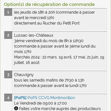
Option(s) de récupération de commande
les jeudis de 18h à 20h (commande à passer
avant le mercredi 12h)
directement au Rucher du Petit Port
Lussac-les-Châteaux
3ème vendredi du mois de 8h à 12h30
(commande à passer avant le 3ème lundi du
mois 17h)
Marchés 2024 : 22 mars, 19 avril, 17 mai, 21 juin, 19
juillet, 16 août
Chauvigny
tous les samedis matins de 7h30 à 13h
(commande à passer avant le lundi 17h)
[PoPS]
PoPS CCVG Montmorillon
Le Vendredi de 09:00 à 17:00
Faites votre marché auprès des producteurs