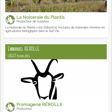
La Noiseraie du Plantis
Producteur de noisettes
La Noiseraie du Plantis c'est d'abord 15 hectares de noiseraies menées en
agricultures biologiques dans le Sud Vie…
Emmanuel REROLLE
LIGLET
Vienne (86)
Fromagerie RÉROLLE
Producteur