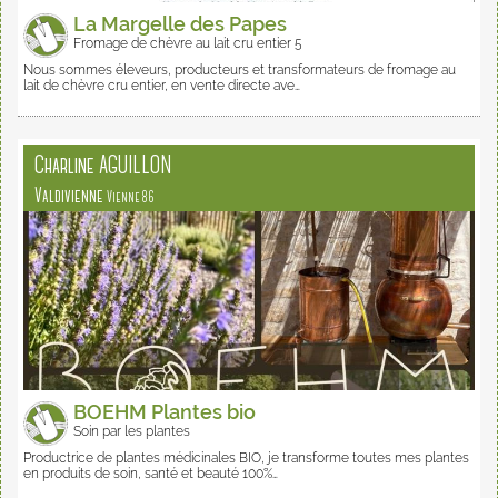
La Margelle des Papes
Fromage de chèvre au lait cru entier 5
Nous sommes éleveurs, producteurs et transformateurs de fromage au
lait de chèvre cru entier, en vente directe ave…
Charline AGUILLON
Valdivienne
Vienne 86
BOEHM Plantes bio
Soin par les plantes
Productrice de plantes médicinales BIO, je transforme toutes mes plantes
en produits de soin, santé et beauté 100%…