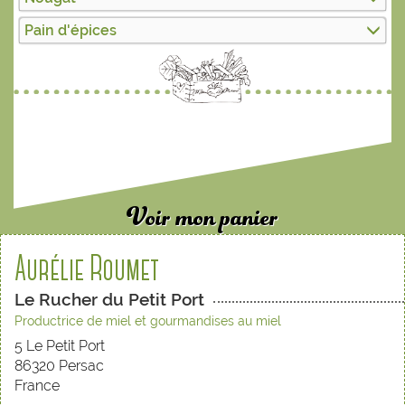
Pain d'épices
Voir mon panier
Aurélie Roumet
Le Rucher du Petit Port
Productrice de miel et gourmandises au miel
5 Le Petit Port
86320 Persac
France