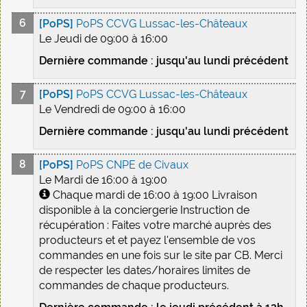
[PoPS]
PoPS CCVG Lussac-les-Châteaux
Le Jeudi de 09:00 à 16:00
Dernière commande : jusqu'au lundi précédent
[PoPS]
PoPS CCVG Lussac-les-Châteaux
Le Vendredi de 09:00 à 16:00
Dernière commande : jusqu'au lundi précédent
[PoPS]
PoPS CNPE de Civaux
Le Mardi de 16:00 à 19:00
Chaque mardi de 16:00 à 19:00 Livraison
disponible à la conciergerie Instruction de
récupération : Faites votre marché auprès des
producteurs et et payez l'ensemble de vos
commandes en une fois sur le site par CB. Merci
de respecter les dates/horaires limites de
commandes de chaque producteurs.