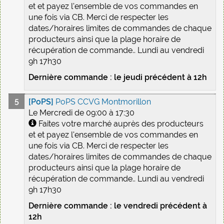
et et payez l'ensemble de vos commandes en
une fois via CB. Merci de respecter les
dates/horaires limites de commandes de chaque
producteurs ainsi que la plage horaire de
récupération de commande.. Lundi au vendredi
9h 17h30
Dernière commande : le jeudi précédent à 12h
[PoPS]
PoPS CCVG Montmorillon
Le Mercredi de 09:00 à 17:30
Faites votre marché auprès des producteurs
et et payez l'ensemble de vos commandes en
une fois via CB. Merci de respecter les
dates/horaires limites de commandes de chaque
producteurs ainsi que la plage horaire de
récupération de commande.. Lundi au vendredi
9h 17h30
Dernière commande : le vendredi précédent à
12h