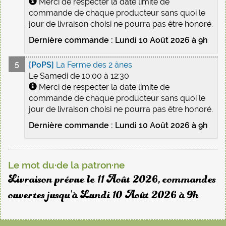
Merci de respecter la date limite de
commande de chaque producteur sans quoi le
jour de livraison choisi ne pourra pas être honoré.
Dernière commande : Lundi 10 Août 2026 à 9h
[PoPS]
La Ferme des 2 ânes
Le Samedi de 10:00 à 12:30
Merci de respecter la date limite de
commande de chaque producteur sans quoi le
jour de livraison choisi ne pourra pas être honoré.
Dernière commande : Lundi 10 Août 2026 à 9h
Le mot du·de la patron·ne
Livraison prévue le 11 Août 2026, commandes
ouvertes jusqu'à Lundi 10 Août 2026 à 9h