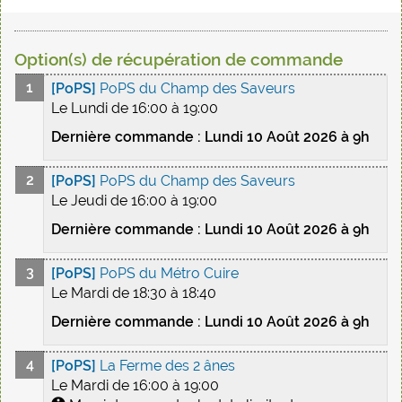
Option(s) de récupération de commande
[PoPS]
PoPS du Champ des Saveurs
Le Lundi de 16:00 à 19:00
Dernière commande : Lundi 10 Août 2026 à 9h
[PoPS]
PoPS du Champ des Saveurs
Le Jeudi de 16:00 à 19:00
Dernière commande : Lundi 10 Août 2026 à 9h
[PoPS]
PoPS du Métro Cuire
Le Mardi de 18:30 à 18:40
Dernière commande : Lundi 10 Août 2026 à 9h
[PoPS]
La Ferme des 2 ânes
Le Mardi de 16:00 à 19:00