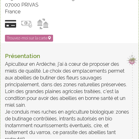
07000 PRIVAS
France
Trouvez-moi sur la carte
Présentation
Apiculteur en Ardèche, j'ai à cœur de proposer des
miels de qualité. Le choix des emplacements permet
aux abeilles de butiner des fleurs sauvages
principalement, dans des zones naturelles préservées.
Loin des grandes plaines agricoles traitées, c'est la
condition pour avoir des abeilles en bonne santé et un
miel sain.
Je conduis mes ruches en agriculture biologique: zones
de butinage contrôlées, intrants autorisés en bio
(notamment nourrissements éventuels, cire, et
traitement du varroa, ce parasite des abeilles tant