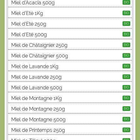
Miel d'Acacia 500g
BIO
Miel d'Eté 1Kg
BIO
Miel d'Eté 250g
BIO
Miel d'Eté 500g
BIO
Miel de Châtaignier 250g
BIO
Miel de Châtaignier 500g
BIO
Miel de Lavande 1Kg
BIO
Miel de Lavande 250g
BIO
Miel de Lavande 500g
BIO
Miel de Montagne 1Kg
BIO
Miel de Montagne 250g
BIO
Miel de Montagne 500g
BIO
Miel de Printemps 250g
BIO